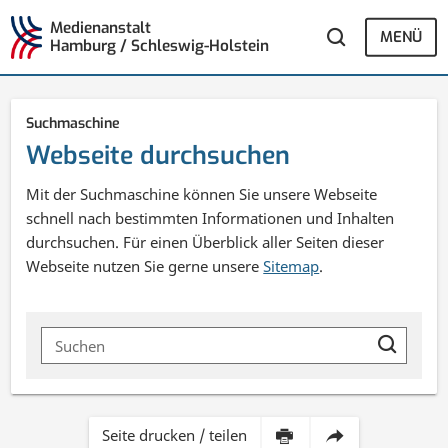
Medienanstalt
MENÜ
Hamburg / Schleswig-Holstein
Suchmaschine
Webseite durchsuchen
Mit der Suchmaschine können Sie unsere Webseite
schnell nach bestimmten Informationen und Inhalten
durchsuchen. Für einen Überblick aller Seiten dieser
Webseite nutzen Sie gerne unsere
Sitemap
.
Suchbegriffe
Inhalt
Diese
Seite drucken / teilen