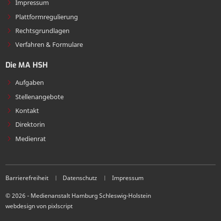
Impressum
Plattformregulierung
Rechtsgrundlagen
Verfahren & Formulare
Die MA HSH
Aufgaben
Stellenangebote
Kontakt
Direktorin
Medienrat
Barrierefreiheit
Datenschutz
Impressum
© 2026 - Medienanstalt Hamburg Schleswig-Holstein
webdesign von pixlscript