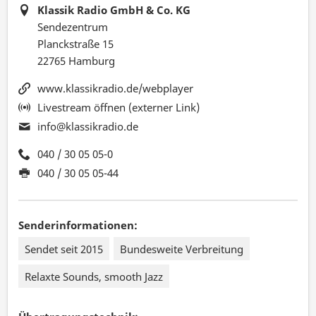
Klassik Radio GmbH & Co. KG
Sendezentrum
Planckstraße 15
22765 Hamburg
www.klassikradio.de/webplayer
Livestream öffnen (externer Link)
info@klassikradio.de
040 / 30 05 05-0
040 / 30 05 05-44
Senderinformationen:
Sendet seit 2015
Bundesweite Verbreitung
Relaxte Sounds, smooth Jazz