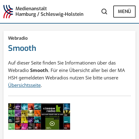
Medienanstalt
MENÜ
Hamburg / Schleswig-Holstein
Webradio
Smooth
Auf dieser Seite finden Sie Informationen über das
Webradio
Smooth
. Für eine Übersicht aller bei der MA
HSH gemeldeten Webradios nutzen Sie bitte unsere
Übersichtsseite
.