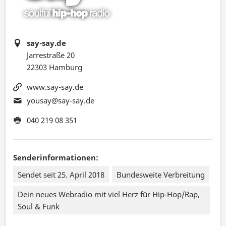
say-say.de
Jarrestraße 20
22303 Hamburg
www.say-say.de
yousay@say-say.de
040 219 08 351
Senderinformationen:
Sendet seit 25. April 2018
Bundesweite Verbreitung
Dein neues Webradio mit viel Herz für Hip-Hop/Rap,
Soul & Funk