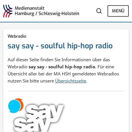
Medienanstalt
MENÜ
Hamburg / Schleswig-Holstein
Webradio
say say - soulful hip-hop radio
Auf dieser Seite finden Sie Informationen über das
Webradio
say say - soulful hip-hop radio
. Für eine
Übersicht aller bei der MA HSH gemeldeten Webradios
nutzen Sie bitte unsere
Übersichtsseite
.