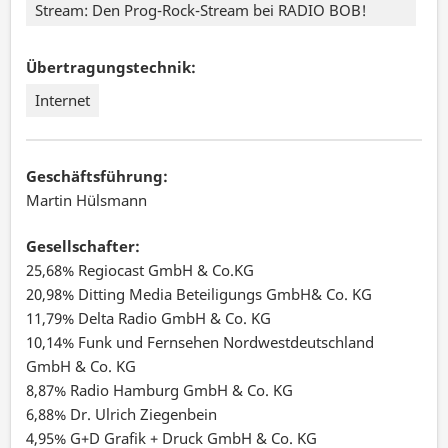
Stream: Den Prog-Rock-Stream bei RADIO BOB!
Übertragungstechnik:
Internet
Geschäftsführung:
Martin Hülsmann
Gesellschafter:
25,68% Regiocast GmbH & Co.KG
20,98% Ditting Media Beteiligungs GmbH& Co. KG
11,79% Delta Radio GmbH & Co. KG
10,14% Funk und Fernsehen Nordwestdeutschland
GmbH & Co. KG
8,87% Radio Hamburg GmbH & Co. KG
6,88% Dr. Ulrich Ziegenbein
4,95% G+D Grafik + Druck GmbH & Co. KG