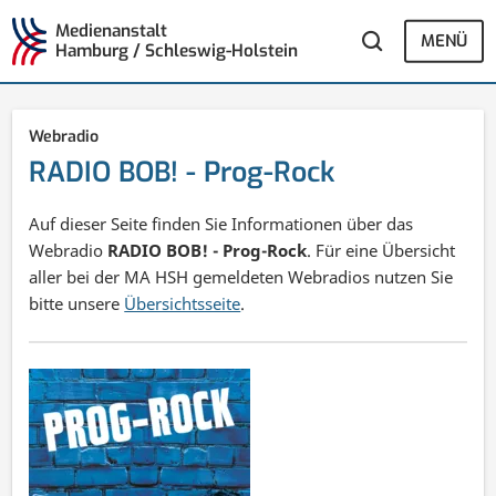
Medienanstalt
MENÜ
Hamburg / Schleswig-Holstein
Webradio
RADIO BOB! - Prog-Rock
Auf dieser Seite finden Sie Informationen über das
Webradio
RADIO BOB! - Prog-Rock
. Für eine Übersicht
aller bei der MA HSH gemeldeten Webradios nutzen Sie
bitte unsere
Übersichtsseite
.