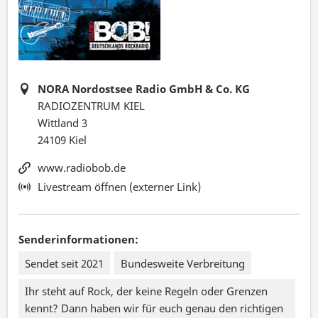
NORA Nordostsee Radio GmbH & Co. KG
RADIOZENTRUM KIEL
Wittland 3
24109 Kiel
www.radiobob.de
Livestream öffnen (externer Link)
Senderinformationen:
Sendet seit 2021
Bundesweite Verbreitung
Ihr steht auf Rock, der keine Regeln oder Grenzen
kennt? Dann haben wir für euch genau den richtigen