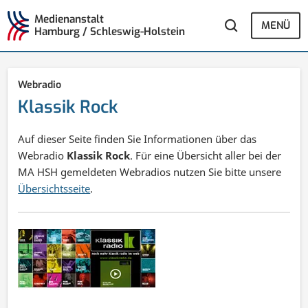
Medienanstalt
MENÜ
Hamburg / Schleswig-Holstein
Webradio
Klassik Rock
Auf dieser Seite finden Sie Informationen über das
Webradio
Klassik Rock
. Für eine Übersicht aller bei der
MA HSH gemeldeten Webradios nutzen Sie bitte unsere
Übersichtsseite
.