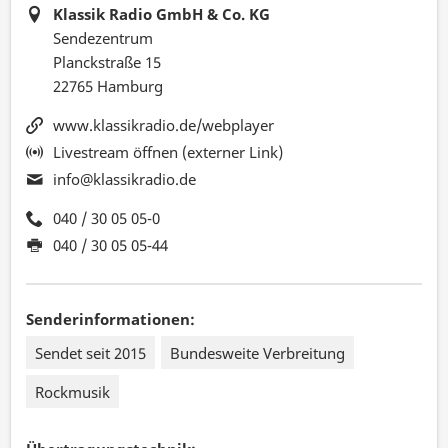
Klassik Radio GmbH & Co. KG
Sendezentrum
Planckstraße 15
22765 Hamburg
www.klassikradio.de/webplayer
Livestream öffnen (externer Link)
info@klassikradio.de
040 / 30 05 05-0
040 / 30 05 05-44
Senderinformationen:
Sendet seit 2015
Bundesweite Verbreitung
Rockmusik