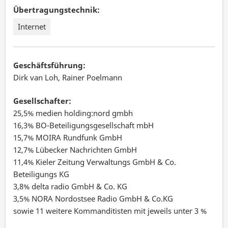
Übertragungstechnik:
Internet
Geschäftsführung:
Dirk van Loh, Rainer Poelmann
Gesellschafter:
25,5% medien holding:nord gmbh
16,3% BO-Beteiligungsgesellschaft mbH
15,7% MOIRA Rundfunk GmbH
12,7% Lübecker Nachrichten GmbH
11,4% Kieler Zeitung Verwaltungs GmbH & Co.
Beteiligungs KG
3,8% delta radio GmbH & Co. KG
3,5% NORA Nordostsee Radio GmbH & Co.KG
sowie 11 weitere Kommanditisten mit jeweils unter 3 %