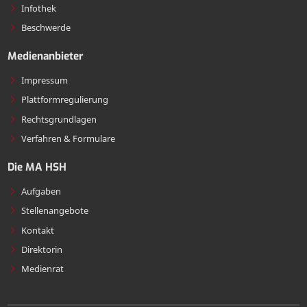
Infothek
Beschwerde
Medienanbieter
Impressum
Plattformregulierung
Rechtsgrundlagen
Verfahren & Formulare
Die MA HSH
Aufgaben
Stellenangebote
Kontakt
Direktorin
Medienrat