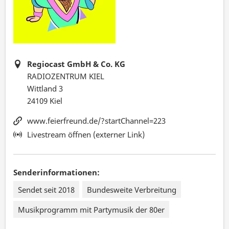
Regiocast GmbH & Co. KG
RADIOZENTRUM KIEL
Wittland 3
24109 Kiel
www.feierfreund.de/?startChannel=223
Livestream öffnen (externer Link)
Senderinformationen:
Sendet seit 2018
Bundesweite Verbreitung
Musikprogramm mit Partymusik der 80er