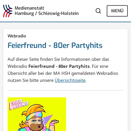
Medienanstalt
MENÜ
Hamburg / Schleswig-Holstein
Webradio
Feierfreund - 80er Partyhits
Auf dieser Seite finden Sie Informationen über das
Webradio
Feierfreund - 80er Partyhits
. Für eine
Übersicht aller bei der MA HSH gemeldeten Webradios
nutzen Sie bitte unsere
Übersichtsseite
.