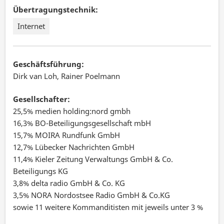
Übertragungstechnik:
Internet
Geschäftsführung:
Dirk van Loh, Rainer Poelmann
Gesellschafter:
25,5% medien holding:nord gmbh
16,3% BO-Beteiligungsgesellschaft mbH
15,7% MOIRA Rundfunk GmbH
12,7% Lübecker Nachrichten GmbH
11,4% Kieler Zeitung Verwaltungs GmbH & Co.
Beteiligungs KG
3,8% delta radio GmbH & Co. KG
3,5% NORA Nordostsee Radio GmbH & Co.KG
sowie 11 weitere Kommanditisten mit jeweils unter 3 %