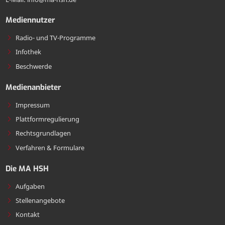
senden
Mediennutzer
Radio- und TV-Programme
Infothek
Beschwerde
Medienanbieter
Impressum
Plattformregulierung
Rechtsgrundlagen
Verfahren & Formulare
Die MA HSH
Aufgaben
Stellenangebote
Kontakt