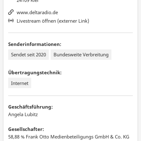
www.deltaradio.de
Livestream öffnen (externer Link)
Senderinformationen:
Sendet seit 2020
Bundesweite Verbreitung
Übertragungstechnik:
Internet
Geschäftsführung:
Angela Lubitz
Gesellschafter:
58,88 % Frank Otto Medienbeteiligungs GmbH & Co. KG