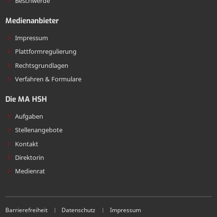
Beschwerde
Medienanbieter
Impressum
Plattformregulierung
Rechtsgrundlagen
Verfahren & Formulare
Die MA HSH
Aufgaben
Stellenangebote
Kontakt
Direktorin
Medienrat
Barrierefreiheit
Datenschutz
Impressum