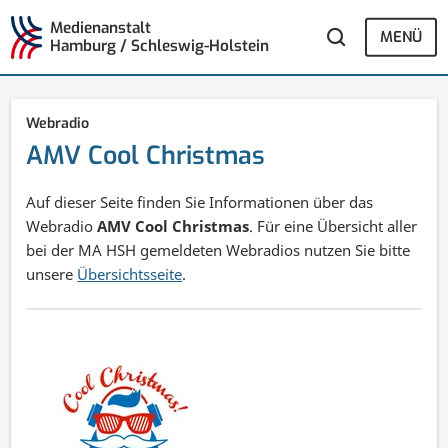
Medienanstalt
MENÜ
Hamburg / Schleswig-Holstein
Webradio
AMV Cool Christmas
Auf dieser Seite finden Sie Informationen über das
Webradio
AMV Cool Christmas
. Für eine Übersicht aller
bei der MA HSH gemeldeten Webradios nutzen Sie bitte
unsere
Übersichtsseite
.