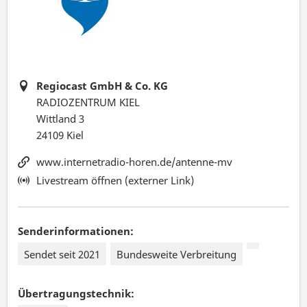
Regiocast GmbH & Co. KG
RADIOZENTRUM KIEL
Wittland 3
24109 Kiel
www.internetradio-horen.de/antenne-mv
Livestream öffnen (externer Link)
Senderinformationen:
Sendet seit 2021
Bundesweite Verbreitung
Übertragungstechnik: