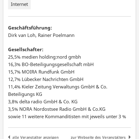
Internet
Geschäftsführung:
Dirk van Loh, Rainer Poelmann
Gesellschafter:
25,5% medien holding:nord gmbh
16,3% BO-Beteiligungsgesellschaft mbH
15,7% MOIRA Rundfunk GmbH
12,7% Lübecker Nachrichten GmbH
11,4% Kieler Zeitung Verwaltungs GmbH & Co.
Beteiligungs KG
3,8% delta radio GmbH & Co. KG
3,5% NORA Nordostsee Radio GmbH & Co.KG
sowie 11 weitere Kommanditisten mit jeweils unter 3 %
alle Veranstalter anzeigen
zur Webseite des Veranstalters