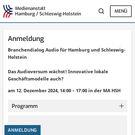
Medienanstalt
MENÜ
Hamburg / Schleswig-Holstein
Anmeldung
Branchendialog Audio für Hamburg und Schleswig-
Holstein
Das Audioversum wächst! Innovative lokale
Geschäftsmodelle auch?
am 12. Dezember 2024, 14:00 – 17:00 in der MA HSH
Programm
ANMELDUNG