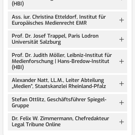
(HBI)
Ass. iur. Christina Etteldorf, Institut für
Europäisches Medienrecht EMR
Prof. Dr. Josef Trappel, Paris Lodron
Universität Salzburg
Prof. Dr. Judith Möller, Leibniz-Institut für
Medienforschung | Hans-Bredow-Institut
(HBI)
Alexander Natt, LL.M., Leiter Abteilung
„Medien“, Staatskanzlei Rheinland-Pfalz
Stefan Ottlitz, Geschäftsführer Spiegel-
Gruppe
Dr. Felix W. Zimmermann, Chefredakteur
Legal Tribune Online