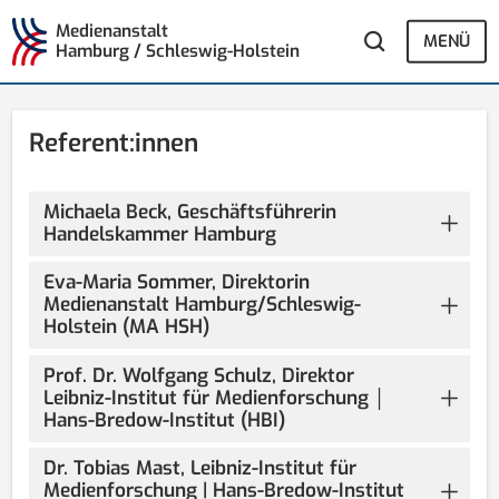
Medienanstalt
MENÜ
Hamburg / Schleswig-Holstein
Referent:innen
Michaela Beck, Geschäftsführerin
Handelskammer Hamburg
Eva-Maria Sommer, Direktorin
Medienanstalt Hamburg/Schleswig-
Holstein (MA HSH)
Prof. Dr. Wolfgang Schulz, Direktor
Leibniz-Institut für Medienforschung │
Hans-Bredow-Institut (HBI)
Dr. Tobias Mast, Leibniz-Institut für
Medienforschung | Hans-Bredow-Institut