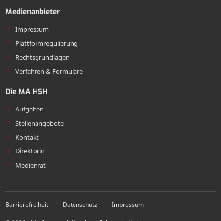
Medienanbieter
Impressum
Plattformregulierung
Rechtsgrundlagen
Verfahren & Formulare
Die MA HSH
Aufgaben
Stellenangebote
Kontakt
Direktorin
Medienrat
Barrierefreiheit
Datenschutz
Impressum