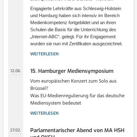
Engagierte Lehrkräfte aus Schleswig-Holstein
und Hamburg haben sich intensiv im Bereich
Medienkompetenz fortgebildet und an ihren
Schulen die Basis für die Unterrichtung des
„Internet-ABC“. gelegt. Für ihr Engagement
wurden sie nun mit Zertifikaten ausgezeichnet.
WEITERLESEN
15. Hamburger Mediensymposium
12.06.
Vom europäischen Konzert zum Solo aus
Brüssel?
Was EU-Medienregulierung für das deutsche
Mediensystem bedeutet
WEITERLESEN
Parlamentarischer Abend von MA HSH
27.02.