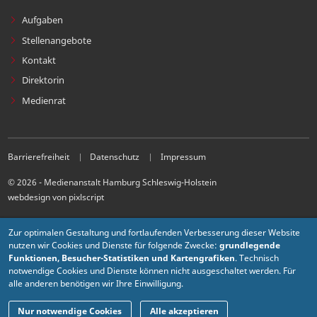
Aufgaben
Stellenangebote
Kontakt
Direktorin
Medienrat
Barrierefreiheit
Datenschutz
Impressum
© 2026 - Medienanstalt Hamburg Schleswig-Holstein
webdesign von pixlscript
Zur optimalen Gestaltung und fortlaufenden Verbesserung dieser Website
nutzen wir Cookies und Dienste für folgende Zwecke:
grundlegende
Funktionen, Besucher-Statistiken und Kartengrafiken
. Technisch
notwendige Cookies und Dienste können nicht ausgeschaltet werden. Für
alle anderen benötigen wir Ihre Einwilligung.
Nur notwendige Cookies
Alle akzeptieren