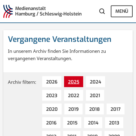
Medienanstalt
MENÜ
Hamburg / Schleswig-Holstein
Vergangene Veranstaltungen
In unserem Archiv finden Sie Informationen zu
vergangenen Veranstaltungen.
Archiv filtern:
2026
2025
2024
2023
2022
2021
2020
2019
2018
2017
2016
2015
2014
2013