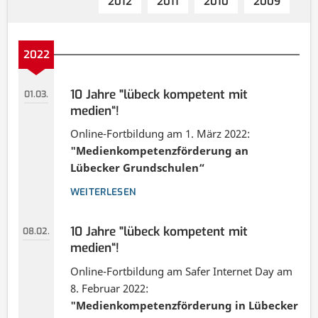
2012
2011
2010
2009
2022
10 Jahre "lübeck kompetent mit
01.03.
medien“!
Online-Fortbildung am 1. März 2022:
"Medienkompetenzförderung an
Lübecker Grundschulen“
WEITERLESEN
10 Jahre "lübeck kompetent mit
08.02.
medien“!
Online-Fortbildung am Safer Internet Day am
8. Februar 2022:
"Medienkompetenzförderung in Lübecker