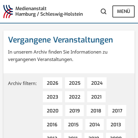
Medienanstalt
MENÜ
Hamburg / Schleswig-Holstein
Vergangene Veranstaltungen
In unserem Archiv finden Sie Informationen zu
vergangenen Veranstaltungen.
Archiv filtern:
2026
2025
2024
2023
2022
2021
2020
2019
2018
2017
2016
2015
2014
2013