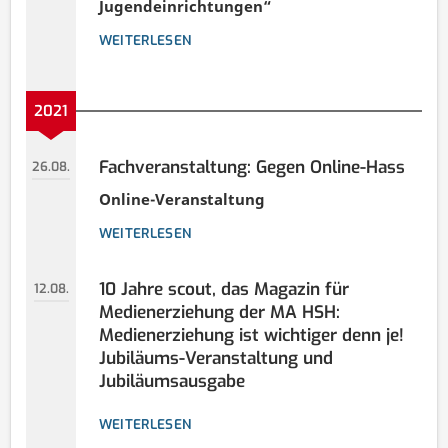
Jugendeinrichtungen“
WEITERLESEN
2021
Fachveranstaltung: Gegen Online-Hass
26.08.
Online-Veranstaltung
WEITERLESEN
10 Jahre scout, das Magazin für
12.08.
Medienerziehung der MA HSH:
Medienerziehung ist wichtiger denn je!
Jubiläums-Veranstaltung und
Jubiläumsausgabe
WEITERLESEN