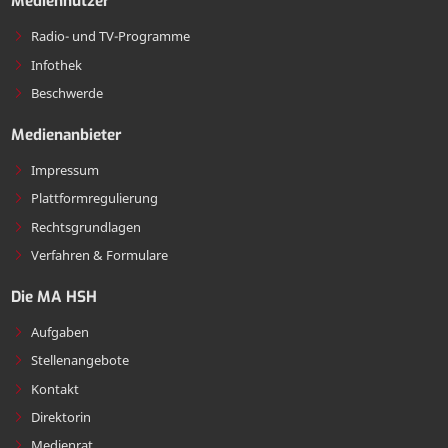
Mediennutzer
Radio- und TV-Programme
Infothek
Beschwerde
Medienanbieter
Impressum
Plattformregulierung
Rechtsgrundlagen
Verfahren & Formulare
Die MA HSH
Aufgaben
Stellenangebote
Kontakt
Direktorin
Medienrat