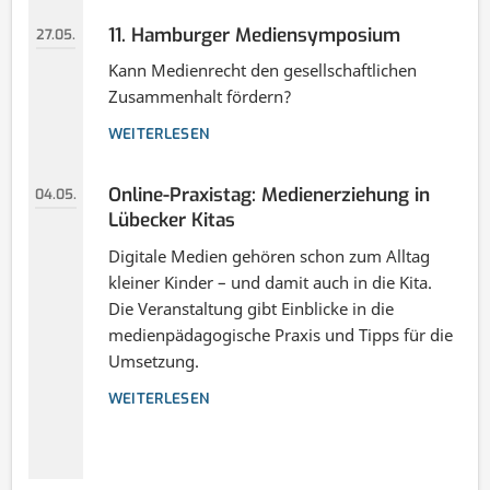
11. Hamburger Mediensymposium
27.05.
Kann Medienrecht den gesellschaftlichen
Zusammenhalt fördern?
WEITERLESEN
Online-Praxistag: Medienerziehung in
04.05.
Lübecker Kitas
Digitale Medien gehören schon zum Alltag
kleiner Kinder – und damit auch in die Kita.
Die Veranstaltung gibt Einblicke in die
medienpädagogische Praxis und Tipps für die
Umsetzung.
WEITERLESEN