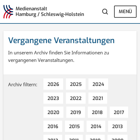
Medienanstalt
MENÜ
Hamburg / Schleswig-Holstein
Vergangene Veranstaltungen
In unserem Archiv finden Sie Informationen zu
vergangenen Veranstaltungen.
Archiv filtern:
2026
2025
2024
2023
2022
2021
2020
2019
2018
2017
2016
2015
2014
2013