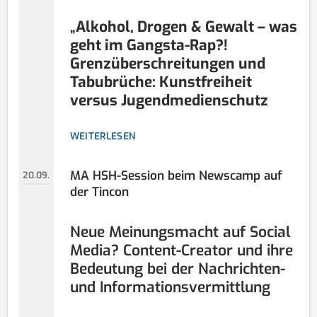
„
Alkohol, Drogen & Gewalt – was
geht im Gangsta-Rap?!
Grenzüberschreitungen und
Tabubrüche: Kunstfreiheit
versus Jugendmedienschutz
WEITERLESEN
MA HSH-Session beim Newscamp auf
20.09.
der Tincon
Neue Meinungsmacht auf Social
Media? Content-Creator und ihre
Bedeutung bei der Nachrichten-
und Informationsvermittlung