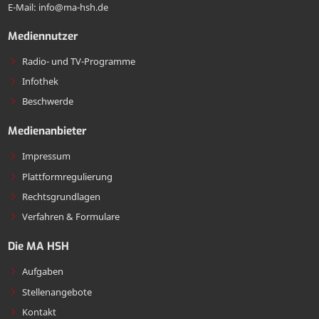
E-Mail: info@ma-hsh.de
senden
Mediennutzer
Radio- und TV-Programme
Infothek
Beschwerde
Medienanbieter
Impressum
Plattformregulierung
Rechtsgrundlagen
Verfahren & Formulare
Die MA HSH
Aufgaben
Stellenangebote
Kontakt