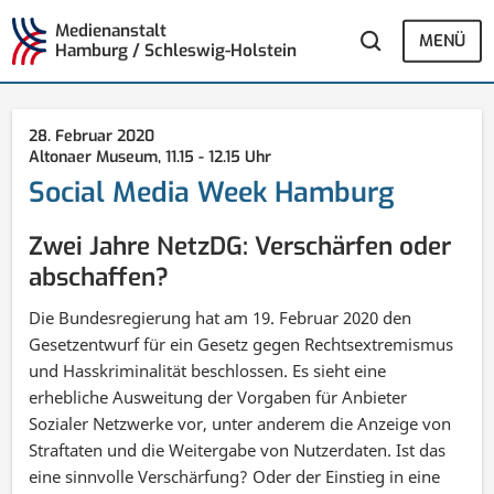
Medienanstalt
MENÜ
Hamburg / Schleswig-Holstein
28. Februar 2020
Altonaer Museum, 11.15 - 12.15 Uhr
Social Media Week Hamburg
Zwei Jahre NetzDG: Verschärfen oder
abschaffen?
Die Bundesregierung hat am 19. Februar 2020 den
Gesetzentwurf für ein Gesetz gegen Rechtsextremismus
und Hasskriminalität beschlossen. Es sieht eine
erhebliche Ausweitung der Vorgaben für Anbieter
Sozialer Netzwerke vor, unter anderem die Anzeige von
Straftaten und die Weitergabe von Nutzerdaten. Ist das
eine sinnvolle Verschärfung? Oder der Einstieg in eine