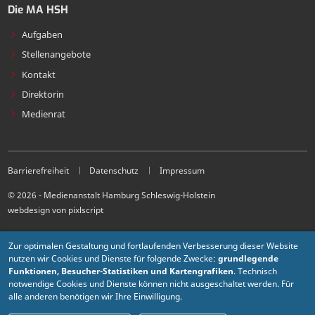
Die MA HSH
Aufgaben
Stellenangebote
Kontakt
Direktorin
Medienrat
Barrierefreiheit
Datenschutz
Impressum
© 2026 - Medienanstalt Hamburg Schleswig-Holstein
webdesign von pixlscript
Zur optimalen Gestaltung und fortlaufenden Verbesserung dieser Website
nutzen wir Cookies und Dienste für folgende Zwecke:
grundlegende
Funktionen, Besucher-Statistiken und Kartengrafiken
. Technisch
notwendige Cookies und Dienste können nicht ausgeschaltet werden. Für
alle anderen benötigen wir Ihre Einwilligung.