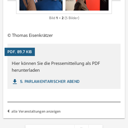
Bild
1
+
2
(
5
Bilder)
© Thomas Eisenkrätzer
PDF, 89,7 KIB
Hier können Sie die Pressemitteilung als PDF
herunterladen
5. PARLAMENTARISCHER ABEND
alle Veranstaltungen anzeigen