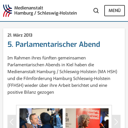
Medienanstalt
MENÜ
Hamburg / Schleswig-Holstein
21. März 2013
5. Parlamentarischer Abend
Im Rahmen ihres fünften gemeinsamen
Parlamentarischen Abends in Kiel haben die
Medienanstalt Hamburg / Schleswig-Holstein (MA HSH)
und die Filmförderung Hamburg Schleswig-Holstein
(FFHSH) wieder über ihre Arbeit berichtet und eine
positive Bilanz gezogen