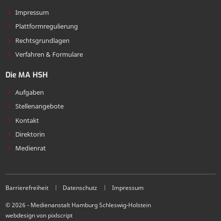
Impressum
Plattformregulierung
Rechtsgrundlagen
Verfahren & Formulare
Die MA HSH
Aufgaben
Stellenangebote
Kontakt
Direktorin
Medienrat
Barrierefreiheit
Datenschutz
Impressum
© 2026 - Medienanstalt Hamburg Schleswig-Holstein
webdesign von pixlscript