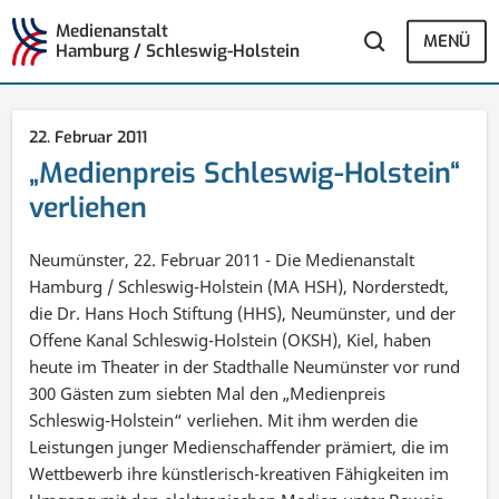
Medienanstalt
MENÜ
Hamburg / Schleswig-Holstein
22. Februar 2011
„Medienpreis Schleswig-Holstein“
verliehen
Neumünster, 22. Februar 2011 - Die Medienanstalt
Hamburg / Schleswig-Holstein (MA HSH), Norderstedt,
die Dr. Hans Hoch Stiftung (HHS), Neumünster, und der
Offene Kanal Schleswig-Holstein (OKSH), Kiel, haben
heute im Theater in der Stadthalle Neumünster vor rund
300 Gästen zum siebten Mal den „Medienpreis
Schleswig-Holstein“ verliehen. Mit ihm werden die
Leistungen junger Medienschaffender prämiert, die im
Wettbewerb ihre künstlerisch-kreativen Fähigkeiten im