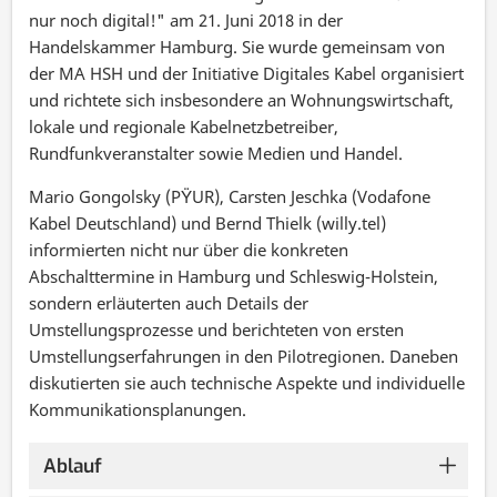
nur noch digital!" am 21. Juni 2018 in der
Handelskammer Hamburg. Sie wurde gemeinsam von
der MA HSH und der Initiative Digitales Kabel organisiert
und richtete sich insbesondere an Wohnungswirtschaft,
lokale und regionale Kabelnetzbetreiber,
Rundfunkveranstalter sowie Medien und Handel.
Mario Gongolsky (PŸUR), Carsten Jeschka (Vodafone
Kabel Deutschland) und Bernd Thielk (willy.tel)
informierten nicht nur über die konkreten
Abschalttermine in Hamburg und Schleswig-Holstein,
sondern erläuterten auch Details der
Umstellungsprozesse und berichteten von ersten
Umstellungserfahrungen in den Pilotregionen. Daneben
diskutierten sie auch technische Aspekte und individuelle
Kommunikationsplanungen.
Ablauf