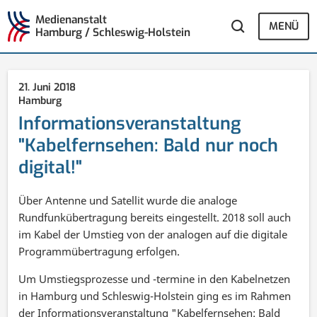
Medienanstalt
MENÜ
Hamburg / Schleswig-Holstein
21. Juni 2018
Hamburg
Informationsveranstaltung
"Kabelfernsehen: Bald nur noch
digital!"
Über Antenne und Satellit wurde die analoge
Rundfunkübertragung bereits eingestellt. 2018 soll auch
im Kabel der Umstieg von der analogen auf die digitale
Programmübertragung erfolgen.
Um Umstiegsprozesse und -termine in den Kabelnetzen
in Hamburg und Schleswig-Holstein ging es im Rahmen
der Informationsveranstaltung "Kabelfernsehen: Bald