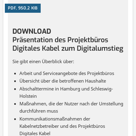
PDF, 950,2 KIB
DOWNLOAD
Präsentation des Projektbüros
Digitales Kabel zum Digitalumstieg
Sie gibt einen Überblick über:
Arbeit und Serviceangebote des Projektbüros
Übersicht über die betroffenen Haushalte
Abschalttermine in Hamburg und Schleswig-
Holstein
Maßnahmen, die der Nutzer nach der Umstellung
durchführen muss
Kommunikationsmaßnahmen der
Kabelnetzbetreiber und des Projektbüros
Digitales Kabel