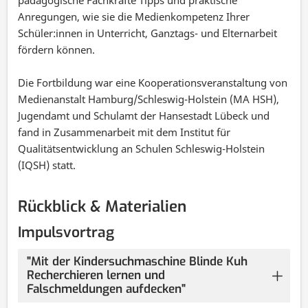
Anregungen, wie sie die Medienkompetenz Ihrer
Schüler:innen in Unterricht, Ganztags- und Elternarbeit
fördern können.
Die Fortbildung war eine Kooperationsveranstaltung von
Medienanstalt Hamburg/Schleswig-Holstein (MA HSH),
Jugendamt und Schulamt der Hansestadt Lübeck und
fand in Zusammenarbeit mit dem Institut für
Qualitätsentwicklung an Schulen Schleswig-Holstein
(IQSH) statt.
Rückblick & Materialien
Impulsvortrag
"Mit der Kindersuchmaschine Blinde Kuh
Recherchieren lernen und
Falschmeldungen aufdecken"