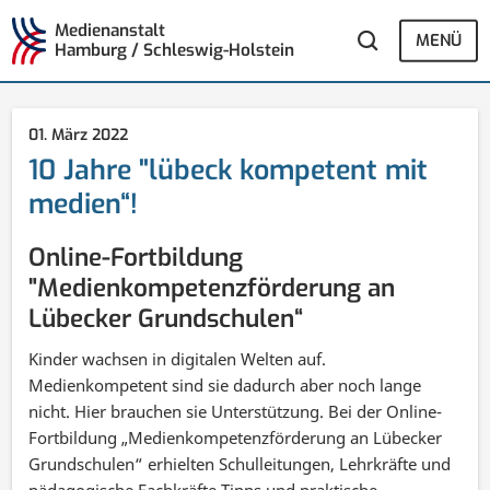
Medienanstalt
MENÜ
Hamburg / Schleswig-Holstein
01. März 2022
10 Jahre "lübeck kompetent mit
medien“!
Online-Fortbildung
"Medienkompetenzförderung an
Lübecker Grundschulen“
Kinder wachsen in digitalen Welten auf.
Medienkompetent sind sie dadurch aber noch lange
nicht. Hier brauchen sie Unterstützung. Bei der Online-
Fortbildung „Medienkompetenzförderung an Lübecker
Grundschulen“ erhielten Schulleitungen, Lehrkräfte und
pädagogische Fachkräfte Tipps und praktische