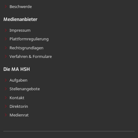
Beschwerde
Medienanbieter
Impressum
Plattformregulierung
Rechtsgrundlagen
Verfahren & Formulare
Die MA HSH
Aufgaben
Stellenangebote
Kontakt
Direktorin
Medienrat