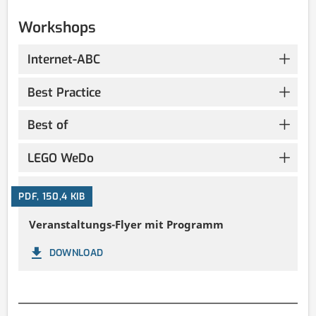
Workshops
Internet-ABC
Best Practice
Best of
LEGO WeDo
PDF, 150,4 KIB
Veranstaltungs-Flyer mit Programm
DOWNLOAD