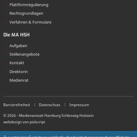
Plattformregulierung
Rechtsgrundlagen
Verfahren & Formulare
Die MA HSH
Aufgaben
Stellenangebote
Kontakt
Direktorin
Medienrat
Barrierefreiheit
Datenschutz
Impressum
© 2026 - Medienanstalt Hamburg Schleswig-Holstein
webdesign von pixlscript