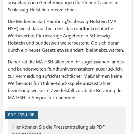
ausgelaufenen Genehmigungen für Online-Casinos in
Schleswig-Holstein unterzeichnet.
Die Medienanstalt Hamburg/Schleswig-Holstein (MA
HSH) weist darauf hin, dass das rundfunkrechtliche
Werbeverbot für derartige Angebote in Schleswig-
Holstein und bundesweit weiterbesteht. Ob sich daran
durch ein neues Gesetz etwas ändert, bleibt abzuwarten.
Daher rät die MA HSH allen von ihr zugelassenen landes-
und bundesweiten Rundfunkveranstaltern ausdrücklich,
zur Vermeidung aufsichtsrechtlicher Maßnahmen keine
Werbespots für Online-Glücksspiele auszustrahlen
beziehungsweise im Zweifelsfall vorab die Beratung der
MA HSH in Anspruch zu nehmen.
PDF, 155,1 KIB
Hier können Sie die Pressemitteilung als PDF