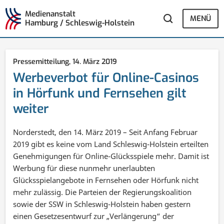
Medienanstalt
MENÜ
Hamburg / Schleswig-Holstein
Pressemitteilung,
14. März 2019
Werbeverbot für Online-Casinos
in Hörfunk und Fernsehen gilt
weiter
Norderstedt, den 14. März 2019 – Seit Anfang Februar
2019 gibt es keine vom Land Schleswig-Holstein erteilten
Genehmigungen für Online-Glücksspiele mehr. Damit ist
Werbung für diese nunmehr unerlaubten
Glücksspielangebote in Fernsehen oder Hörfunk nicht
mehr zulässig. Die Parteien der Regierungskoalition
sowie der SSW in Schleswig-Holstein haben gestern
einen Gesetzesentwurf zur „Verlängerung“ der