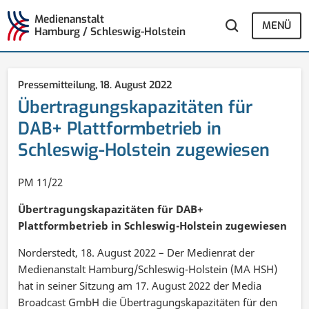
Medienanstalt
MENÜ
Hamburg / Schleswig-Holstein
Pressemitteilung,
18. August 2022
Übertragungskapazitäten für
DAB+ Plattformbetrieb in
Schleswig-Holstein zugewiesen
PM 11/22
Übertragungskapazitäten für DAB+
Plattformbetrieb in Schleswig-Holstein zugewiesen
Norderstedt, 18. August 2022 – Der Medienrat der
Medienanstalt Hamburg/Schleswig-Holstein (MA HSH)
hat in seiner Sitzung am 17. August 2022 der Media
Broadcast GmbH die Übertragungskapazitäten für den