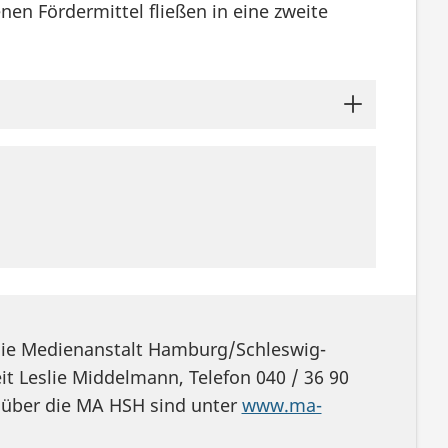
en Fördermittel fließen in eine zweite
 die Medienanstalt Hamburg/Schleswig-
eit Leslie Middelmann, Telefon 040 / 36 90
 über die MA HSH sind unter
www.ma-