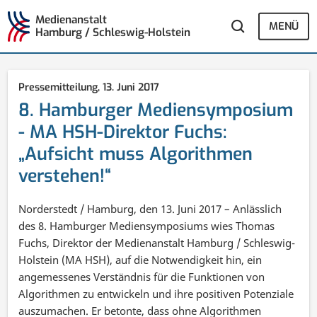
Medienanstalt
MENÜ
Hamburg / Schleswig-Holstein
Pressemitteilung,
13. Juni 2017
8. Hamburger Mediensymposium
- MA HSH-Direktor Fuchs:
„Aufsicht muss Algorithmen
verstehen!“
Norderstedt / Hamburg, den 13. Juni 2017 – Anlässlich
des 8. Hamburger Mediensymposiums wies Thomas
Fuchs, Direktor der Medienanstalt Hamburg / Schleswig-
Holstein (MA HSH), auf die Notwendigkeit hin, ein
angemessenes Verständnis für die Funktionen von
Algorithmen zu entwickeln und ihre positiven Potenziale
auszumachen. Er betonte, dass ohne Algorithmen