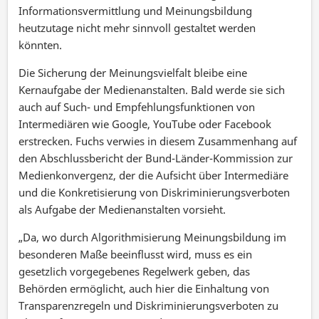
Informationsvermittlung und Meinungsbildung
heutzutage nicht mehr sinnvoll gestaltet werden
könnten.
Die Sicherung der Meinungsvielfalt bleibe eine
Kernaufgabe der Medienanstalten. Bald werde sie sich
auch auf Such- und Empfehlungsfunktionen von
Intermediären wie Google, YouTube oder Facebook
erstrecken. Fuchs verwies in diesem Zusammenhang auf
den Abschlussbericht der Bund-Länder-Kommission zur
Medienkonvergenz, der die Aufsicht über Intermediäre
und die Konkretisierung von Diskriminierungsverboten
als Aufgabe der Medienanstalten vorsieht.
„Da, wo durch Algorithmisierung Meinungsbildung im
besonderen Maße beeinflusst wird, muss es ein
gesetzlich vorgegebenes Regelwerk geben, das
Behörden ermöglicht, auch hier die Einhaltung von
Transparenzregeln und Diskriminierungsverboten zu