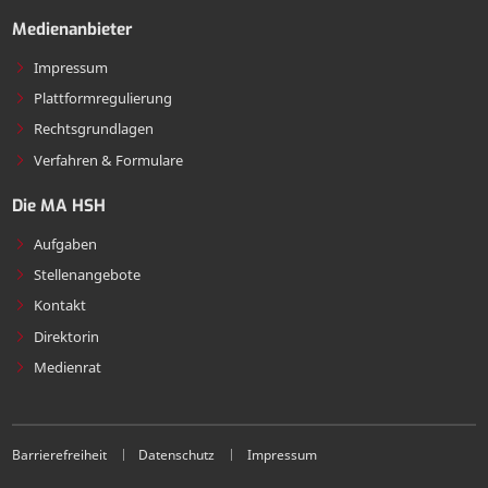
Medienanbieter
Impressum
Plattformregulierung
Rechtsgrundlagen
Verfahren & Formulare
Die MA HSH
Aufgaben
Stellenangebote
Kontakt
Direktorin
Medienrat
Barrierefreiheit
Datenschutz
Impressum