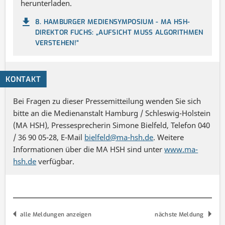
herunterladen.
8. HAMBURGER MEDIENSYMPOSIUM - MA HSH-
DIREKTOR FUCHS: „AUFSICHT MUSS ALGORITHMEN
VERSTEHEN!“
KONTAKT
Bei Fragen zu dieser Pressemitteilung wenden Sie sich
bitte an die Medienanstalt Hamburg / Schleswig-Holstein
(MA HSH), Pressesprecherin Simone Bielfeld, Telefon 040
/ 36 90 05-28, E-Mail
bielfeld@ma-hsh.de
. Weitere
Informationen über die MA HSH sind unter
www.ma-
hsh.de
verfügbar.
alle Meldungen anzeigen
nächste Meldung