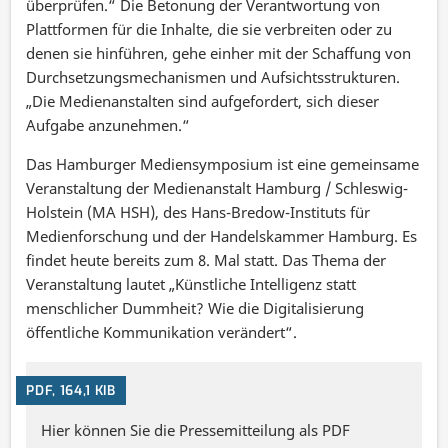
überprüfen.“ Die Betonung der Verantwortung von
Plattformen für die Inhalte, die sie verbreiten oder zu
denen sie hinführen, gehe einher mit der Schaffung von
Durchsetzungsmechanismen und Aufsichtsstrukturen.
„Die Medienanstalten sind aufgefordert, sich dieser
Aufgabe anzunehmen.“
Das Hamburger Mediensymposium ist eine gemeinsame
Veranstaltung der Medienanstalt Hamburg / Schleswig-
Holstein (MA HSH), des Hans-Bredow-Instituts für
Medienforschung und der Handelskammer Hamburg. Es
findet heute bereits zum 8. Mal statt. Das Thema der
Veranstaltung lautet „Künstliche Intelligenz statt
menschlicher Dummheit? Wie die Digitalisierung
öffentliche Kommunikation verändert“.
PDF, 164,1 KIB
Hier können Sie die Pressemitteilung als PDF