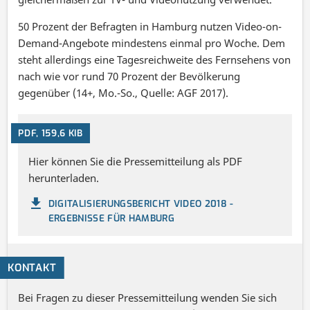
50 Prozent der Befragten in Hamburg nutzen Video-on-
Demand-Angebote mindestens einmal pro Woche. Dem
steht allerdings eine Tagesreichweite des Fernsehens von
nach wie vor rund 70 Prozent der Bevölkerung
gegenüber (14+, Mo.-So., Quelle: AGF 2017).
PDF, 159,6 KIB
Hier können Sie die Pressemitteilung als PDF
herunterladen.
DIGITALISIERUNGSBERICHT VIDEO 2018 -
ERGEBNISSE FÜR HAMBURG
KONTAKT
Bei Fragen zu dieser Pressemitteilung wenden Sie sich