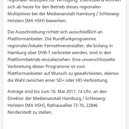
sich ab heute für den Betrieb dieses regionalen
Multiplexes bei der Medienanstalt Hamburg / Schleswig-
Holstein (MA HSH) bewerben.
Die Ausschreibung richtet sich ausschließlich an
Plattformanbieter. Die Rundfunkprogramme
regionaler/lokaler Fernsehveranstalter, die bislang in
Hamburg über DVB-T verbreitet werden, sind in den
Plattformbetrieb einzubeziehen. Eine unverschlüsselte
Verbreitung dieser Programme ist vom
Plattformanbieter auf Wunsch zu gewährleisten, ebenso
die Wahl zwischen einer SD+ oder HD-Verbreitung.
Anträge sind bis zum 10. Mai 2017, 14 Uhr, an den
Direktor der Medienanstalt Hamburg / Schleswig-
Holstein (MA HSH), Rathausallee 72-76, 22846
Norderstedt zu stellen.