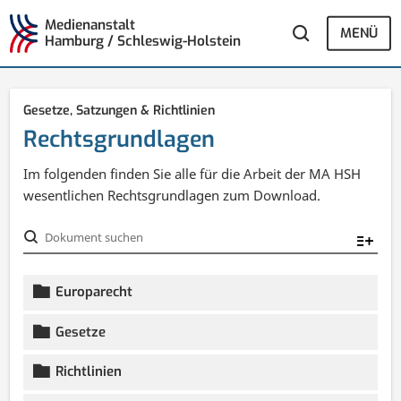
Medienanstalt
MENÜ
Hamburg / Schleswig-Holstein
Gesetze, Satzungen & Richtlinien
Rechtsgrundlagen
Im folgenden finden Sie alle für die Arbeit der MA HSH
wesentlichen Rechtsgrundlagen zum Download.
Dokument
suchen:
Europarecht
Gesetze
Richtlinien