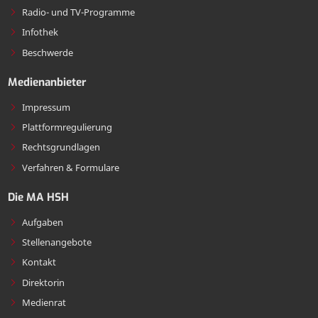
Radio- und TV-Programme
Infothek
Beschwerde
Medienanbieter
Impressum
Plattformregulierung
Rechtsgrundlagen
Verfahren & Formulare
Die MA HSH
Aufgaben
Stellenangebote
Kontakt
Direktorin
Medienrat